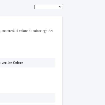
 mostrerà il valore di colore rgb dei
Invertire Colore