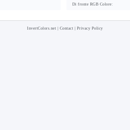
Di fronte RGB Colore:
InvertColors.net
|
Contact
|
Privacy Policy