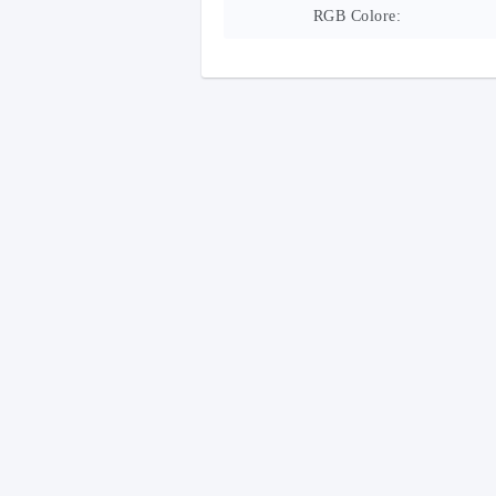
RGB Colore: