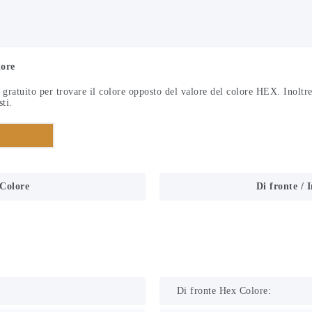
lore
gratuito per trovare il colore opposto del valore del colore HEX. Inoltre,
ti.
 Colore
Di fronte / 
Di fronte Hex Colore: