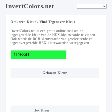
InvertColors.net
Omkeren Kleur / Vind Tegenover Kleur
InvertColors.net
is een gratis online tool om de
tegengestelde kleur van de HEX-kleurwaarde te vinden.
Ook wordt de RGB-kleurwaarde van geselecteerde en
tegenovergestelde HEX-kleurwaarden weergegeven.
Gekozen Kleur
Hex Kleur: