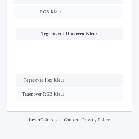
RGB Kleur:
Tegenover / Omkeren Kleur
Tegenover Hex Kleur:
Tegenover RGB Kleur:
InvertColors.net
|
Contact
|
Privacy Policy